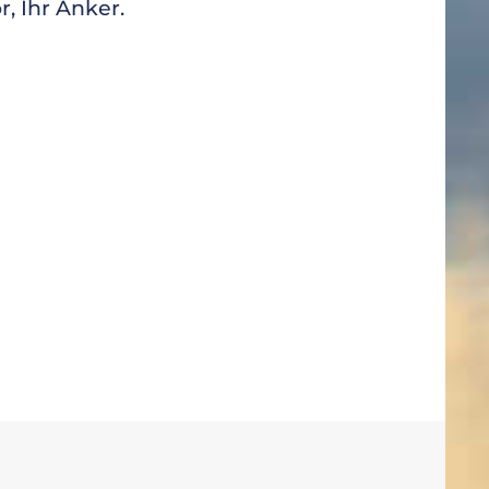
, Ihr Anker.