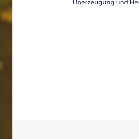
Überzeugung und Herze