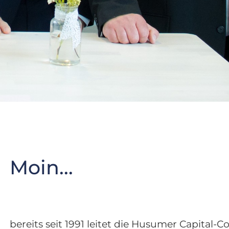
Moin...
bereits seit 1991 leitet die Husumer Capital-