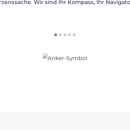
nssache. Wir sind Ihr Kompass, Ihr Navigator