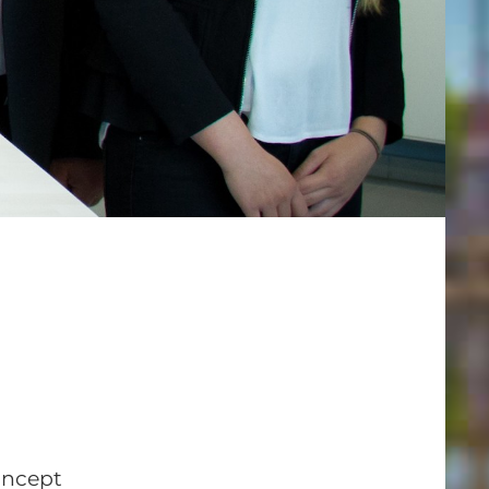
Concept