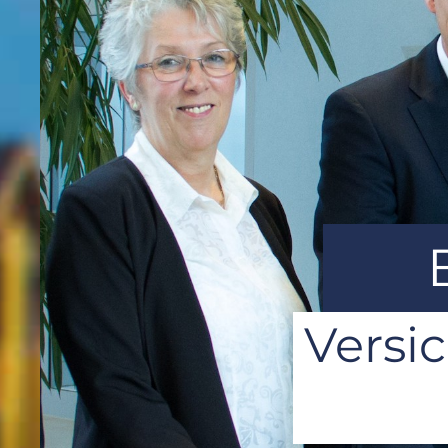
Versi