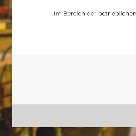
Im Bereich der
betriebliche