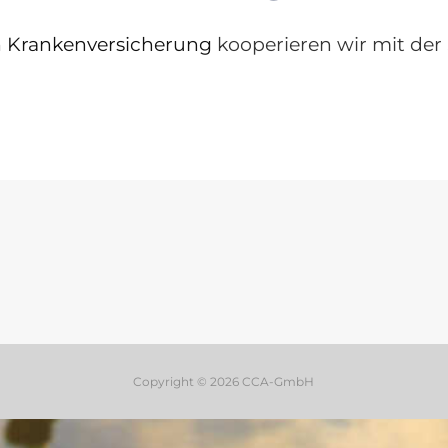
n Krankenversicherung
kooperieren wir mit de
Copyright © 2026 CCA-GmbH