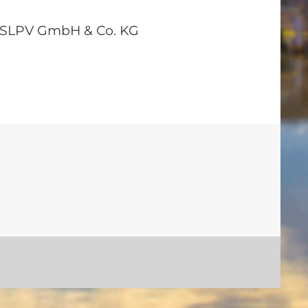
r SLPV GmbH & Co. KG