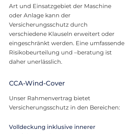
Art und Einsatzgebiet der Maschine
oder Anlage kann der
Versicherungsschutz durch
verschiedene Klauseln erweitert oder
eingeschränkt werden. Eine umfassende
Risikobeurteilung und –beratung ist
daher unerlässlich.
CCA-Wind-Cover
Unser Rahmenvertrag bietet
Versicherungsschutz in den Bereichen:
Volldeckung inklusive innerer