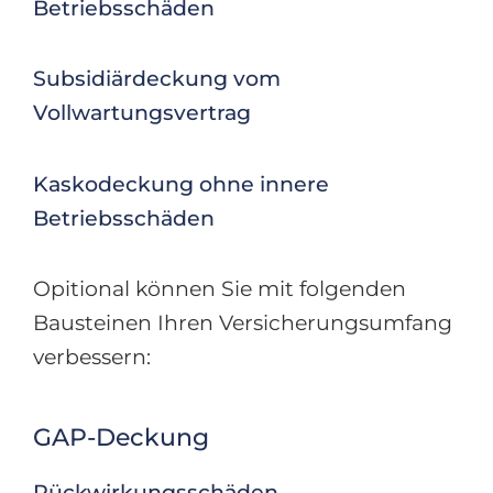
Betriebsschäden
Subsidiärdeckung vom
Vollwartungsvertrag
Kaskodeckung ohne innere
Betriebsschäden
Opitional können Sie mit folgenden
Bausteinen Ihren Versicherungsumfang
verbessern:
GAP-Deckung
Rückwirkungsschäden