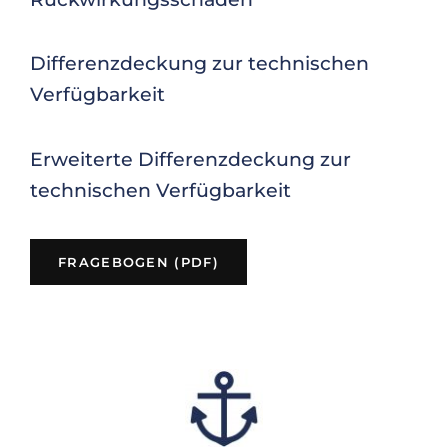
Differenzdeckung zur technischen
Verfügbarkeit
Erweiterte Differenzdeckung zur
technischen Verfügbarkeit
(OPENS IN A NEW WINDOW
FRAGEBOGEN (PDF)