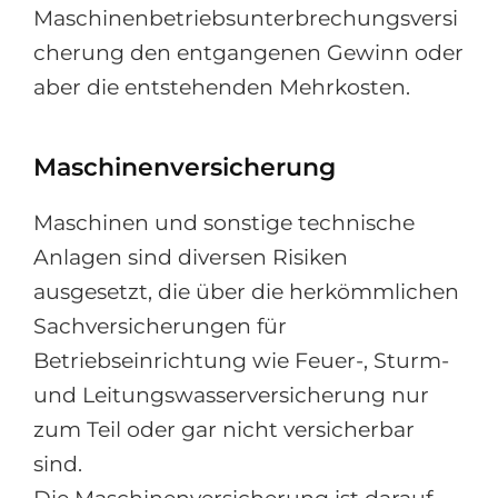
Maschinenbetriebsunterbrechungsversi
cherung den entgangenen Gewinn oder
aber die entstehenden Mehrkosten.
Maschinenversicherung
Maschinen und sonstige technische
Anlagen sind diversen Risiken
ausgesetzt, die über die herkömmlichen
Sachversicherungen für
Betriebseinrichtung wie Feuer-, Sturm-
und Leitungswasserversicherung nur
zum Teil oder gar nicht versicherbar
sind.