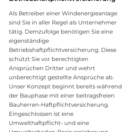
Als Betreiber einer Windenergieanlage
sind Sie in aller Regel als Unternehmer
tätig. Demzufolge benötigen Sie eine
eigenständige
Betriebshaftpflichtversicherung. Diese
schützt Sie vor berechtigten
Ansprüchen Dritter und wehrt
unberechtigt gestellte Ansprüche ab.
Unser Konzept beginnt bereits während
der Bauphase mit einer beitragsfreien
Bauherren-Haftpflichtversicherung.
Eingeschlossen ist eine
Umwelthaftpflicht- und eine
Umweltschaden-Basisversicherung.