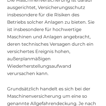
Die Maschinenversicherung ist darauf
ausgerichtet, Versicherungsschutz
insbesondere für die Risiken des
Betriebs solcher Anlagen zu bieten. Sie
ist insbesondere für hochwertige
Maschinen und Anlagen angebracht,
deren technisches Versagen durch ein
versichertes Ereignis hohen,
außerplanmäßigen
Wiederherstellungsaufwand
verursachen kann.
Grundsätzlich handelt es sich bei der
Maschinenversicherung um eine so
genannte Allgefahrendeckung. Je nach