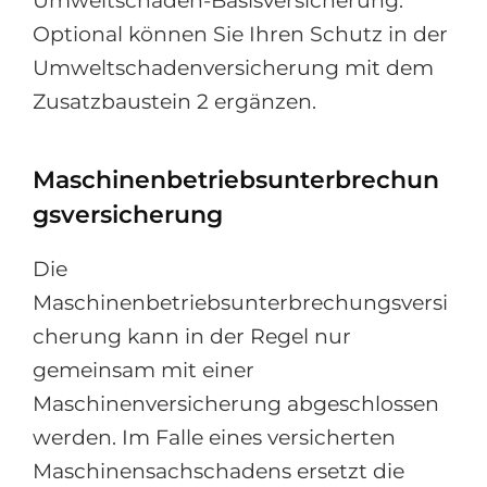
Optional können Sie Ihren Schutz in der
Umweltschadenversicherung mit dem
Zusatzbaustein 2 ergänzen.
Maschinenbetriebsunterbrechun
gsversicherung
Die
Maschinenbetriebsunterbrechungsversi
cherung kann in der Regel nur
gemeinsam mit einer
Maschinenversicherung abgeschlossen
werden. Im Falle eines versicherten
Maschinensachschadens ersetzt die