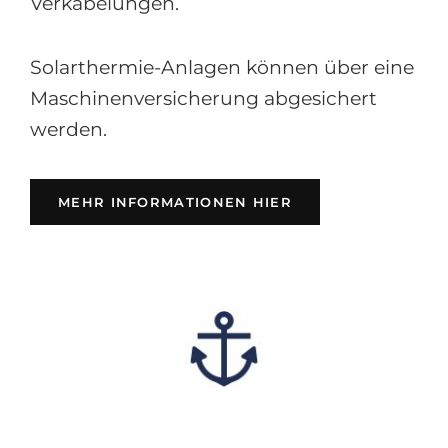
Verkabelungen.
Solarthermie-Anlagen können über eine
Maschinenversicherung abgesichert
werden.
(OPENS IN A NEW
MEHR INFORMATIONEN HIER