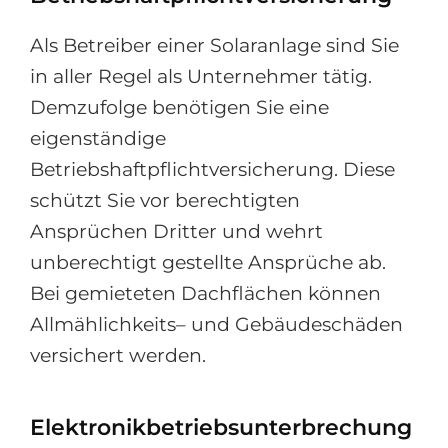
Als Betreiber einer Solaranlage sind Sie
in aller Regel als Unternehmer tätig.
Demzufolge benötigen Sie eine
eigenständige
Betriebshaftpflichtversicherung. Diese
schützt Sie vor berechtigten
Ansprüchen Dritter und wehrt
unberechtigt gestellte Ansprüche ab.
Bei gemieteten Dachflächen können
Allmählichkeits– und Gebäudeschäden
versichert werden.
Elektronikbetriebsunterbrechung