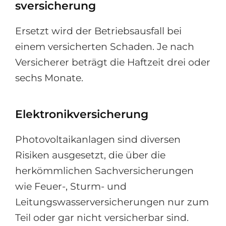
sversicherung
Ersetzt wird der Betriebsausfall bei
einem versicherten Schaden. Je nach
Versicherer beträgt die Haftzeit drei oder
sechs Monate.
Elektronikversicherung
Photovoltaikanlagen sind diversen
Risiken ausgesetzt, die über die
herkömmlichen Sachversicherungen
wie Feuer-, Sturm- und
Leitungswasserversicherungen nur zum
Teil oder gar nicht versicherbar sind.