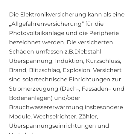
Die Elektronikversicherung kann als eine
„Allgefahrenversicherung“ für die
Photovoltaikanlage und die Peripherie
bezeichnet werden. Die versicherten
Schäden umfassen z.B.Diebstahl,
Überspannung, Induktion, Kurzschluss,
Brand, Blitzschlag, Explosion. Versichert
sind solartechnische Einrichtungen zur
Stromerzeugung (Dach-, Fassaden– und
Bodenanlagen) und/oder
Brauchwassererwärmung insbesondere
Module, Wechselrichter, Zähler,
Überspannungseinrichtungen und