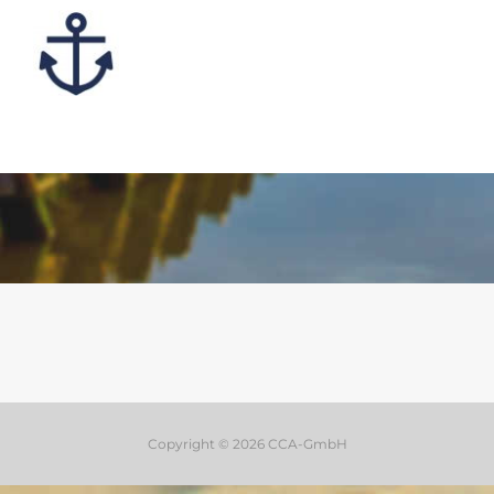
Copyright © 2026 CCA-GmbH